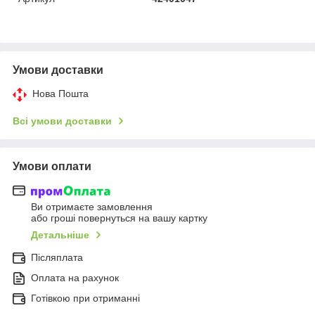
Умови доставки
Нова Пошта
Всі умови доставки
Умови оплати
Ви отримаєте замовлення
або гроші повернуться на вашу картку
Детальніше
Післяплата
Оплата на рахунок
Готівкою при отриманні