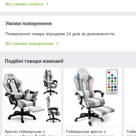
Всі умови оплати
Умови повернення
Повернення товару впродовж 14 днів за домовленістю
Всі умови повернення
Подібні товари компанії
Крісло геймерське з
Геймерське крісло з
Гейм