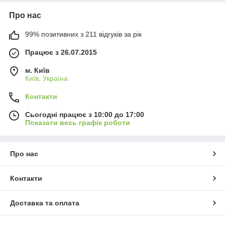
Про нас
99% позитивних з 211 відгуків за рік
Працює з 26.07.2015
м. Київ
Київ, Україна
Контакти
Сьогодні працює з 10:00 до 17:00
Показати весь графік роботи
Про нас
Контакти
Доставка та оплата