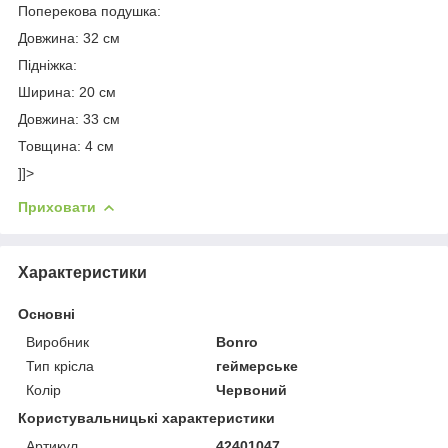
Поперекова подушка:
Довжина: 32 см
Підніжка:
Ширина: 20 см
Довжина: 33 см
Товщина: 4 см
]]>
Приховати
Характеристики
Основні
Виробник
Bonro
Тип крісла
геймерське
Колір
Червоний
Користувальницькі характеристики
Артикул
42401047