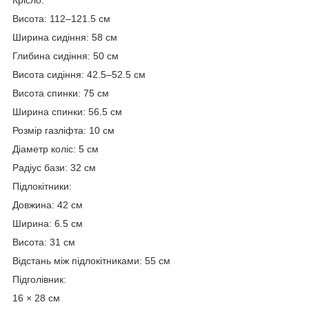
Висота: 112–121.5 см
Ширина сидіння: 58 см
Глибина сидіння: 50 см
Висота сидіння: 42.5–52.5 см
Висота спинки: 75 см
Ширина спинки: 56.5 см
Розмір газліфта: 10 см
Діаметр коліс: 5 см
Радіус бази: 32 см
Підлокітники:
Довжина: 42 см
Ширина: 6.5 см
Висота: 31 см
Відстань між підлокітниками: 55 см
Підголівник:
16 × 28 см