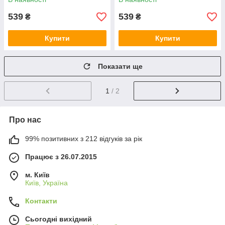
539
539
₴
₴
Купити
Купити
Показати ще
1
/ 2
Про нас
99% позитивних з 212 відгуків за рік
Працює з 26.07.2015
м. Київ
Київ, Україна
Контакти
Сьогодні вихідний