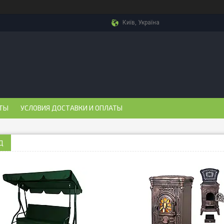
Київ, Україна
ТЫ
УСЛОВИЯ ДОСТАВКИ И ОПЛАТЫ
Д