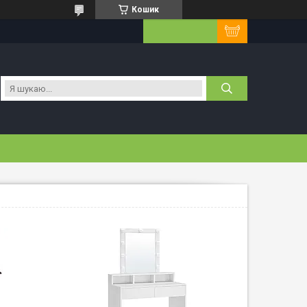
Кошик