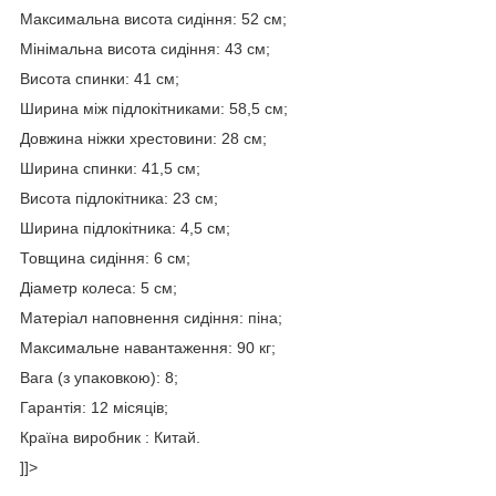
Максимальна висота сидіння: 52 см;
Мінімальна висота сидіння: 43 см;
Висота спинки: 41 см;
Ширина між підлокітниками: 58,5 см;
Довжина ніжки хрестовини: 28 см;
Ширина спинки: 41,5 см;
Висота підлокітника: 23 см;
Ширина підлокітника: 4,5 см;
Товщина сидіння: 6 см;
Діаметр колеса: 5 см;
Матеріал наповнення сидіння: піна;
Максимальне навантаження: 90 кг;
Вага (з упаковкою): 8;
Гарантія: 12 місяців;
Країна виробник : Китай.
]]>