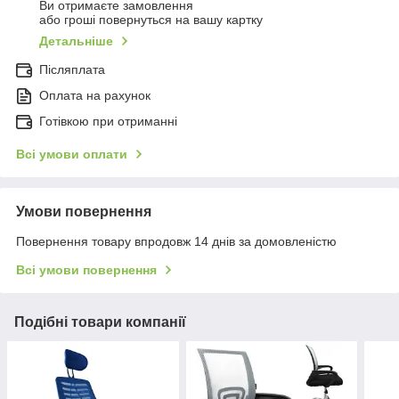
Ви отримаєте замовлення
або гроші повернуться на вашу картку
Детальніше
Післяплата
Оплата на рахунок
Готівкою при отриманні
Всі умови оплати
Умови повернення
Повернення товару впродовж 14 днів за домовленістю
Всі умови повернення
Подібні товари компанії