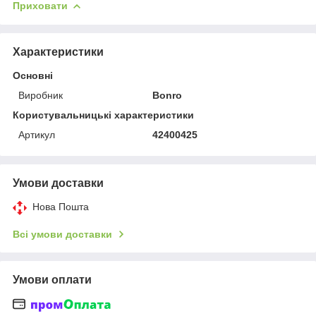
Приховати
Характеристики
Основні
Виробник
Bonro
Користувальницькі характеристики
Артикул
42400425
Умови доставки
Нова Пошта
Всі умови доставки
Умови оплати