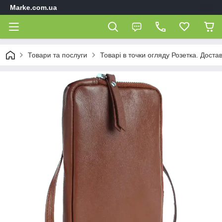
Marke.com.ua
Товари та послуги
Товарі в точки огляду Розетка. Доста