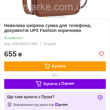
Невелика шкіряна сумка для телефона,
документів UP2 Fashion коричнева
В наявності
Код: 4061462247958
Роздріб
655
₴
Купити
або
Купити з
Що таке купити з Пром?
Замовлення під захистом