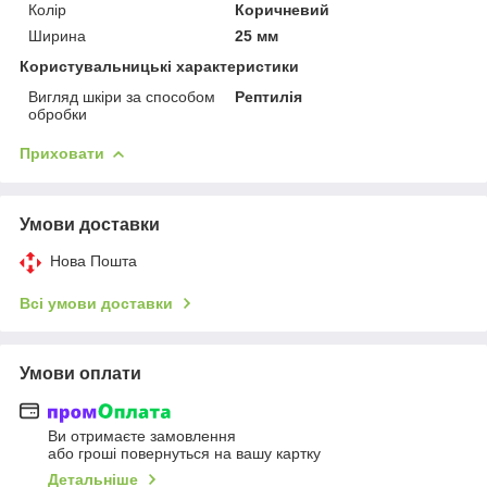
Колір
Коричневий
Ширина
25 мм
Користувальницькі характеристики
Вигляд шкіри за способом
Рептилія
обробки
Приховати
Умови доставки
Нова Пошта
Всі умови доставки
Умови оплати
Ви отримаєте замовлення
або гроші повернуться на вашу картку
Детальніше