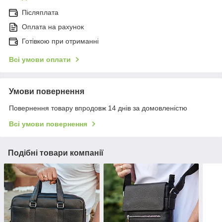
Післяплата
Оплата на рахунок
Готівкою при отриманні
Всі умови оплати
Умови повернення
Повернення товару впродовж 14 днів за домовленістю
Всі умови повернення
Подібні товари компанії