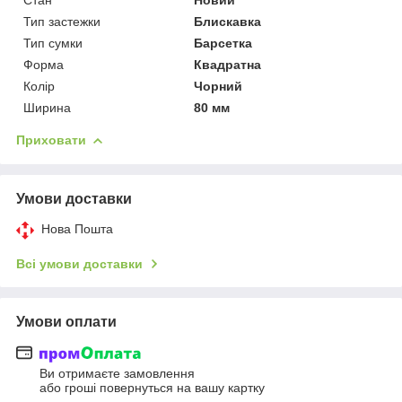
Тип застежки
Блискавка
Тип сумки
Барсетка
Форма
Квадратна
Колір
Чорний
Ширина
80 мм
Приховати
Умови доставки
Нова Пошта
Всі умови доставки
Умови оплати
Ви отримаєте замовлення
або гроші повернуться на вашу картку