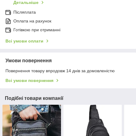
Детальніше
Післяплата
Оплата на рахунок
Готівкою при отриманні
Всі умови оплати
Умови повернення
Повернення товару впродовж 14 днів за домовленістю
Всі умови повернення
Подібні товари компанії