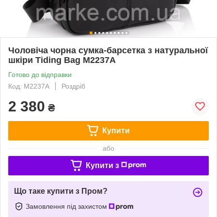
Чоловіча чорна сумка-барсетка з натуральної
шкіри Tiding Bag M2237A
Готово до відправки
Код: M2237A
Роздріб
2 380
₴
Купити
або
Купити з
Що таке купити з Пром?
Замовлення під захистом