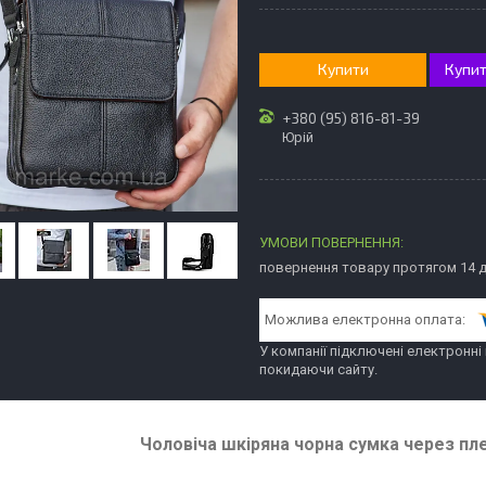
Купити
Купит
+380 (95) 816-81-39
Юрій
повернення товару протягом 14 
У компанії підключені електронні
покидаючи сайту.
Чоловіча шкіряна чорна сумка через пл