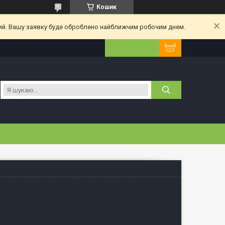
Кошик
ний. Вашу заявку буде оброблено найближчим робочим днем.