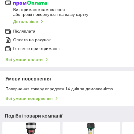
Ви отримаєте замовлення
або гроші повернуться на вашу картку
Детальніше
Післяплата
Оплата на рахунок
Готівкою при отриманні
Всі умови оплати
Умови повернення
Повернення товару впродовж 14 днів за домовленістю
Всі умови повернення
Подібні товари компанії