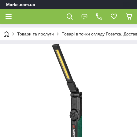
Marke.com.ua
Товари та послуги
Товарі в точки огляду Розетка. Доста