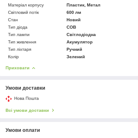
Матеріал корпусу
Пластик, Метал
Світловий потік
600 лм
Стан
Новий
Тип діода
COB
Тип лампи
Світлодіодна
Тип живлення
Акумулятор
Тип ліхтаря
Ручний
Колір
Зелений
Приховати
Умови доставки
Нова Пошта
Всі умови доставки
Умови оплати