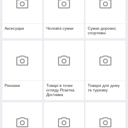
Аксесуари
Чоловічі сумки
Сумки дорожні,
спортивні
Рюкзаки
Товарі в точки
Товари для дому
огляду Розетка.
та туризму
Доставка
безкоштовно!