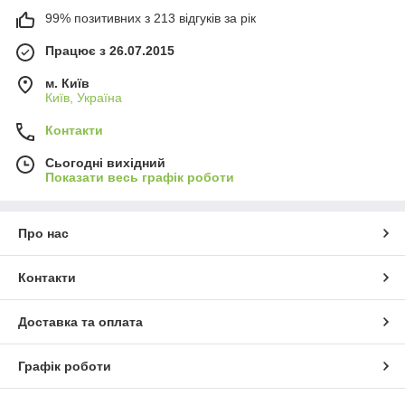
99% позитивних з 213 відгуків за рік
Працює з 26.07.2015
м. Київ
Київ, Україна
Контакти
Сьогодні вихідний
Показати весь графік роботи
Про нас
Контакти
Доставка та оплата
Графік роботи