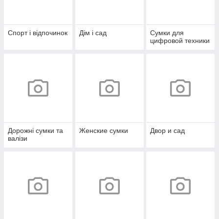
Спорт і відпочинок
Дім і сад
Сумки для
цифровой техники
Дорожні сумки та
Женские сумки
Двор и сад
валізи