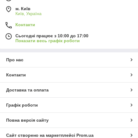
м. Київ
Київ, Україна
Контакти
Сьогодні працює з 10:00 до 17:00
Показати весь графік роботи
Про нас
Контакти
Доставка та оплата
Графік роботи
Повна версія сайту
Сайт створено на маркетплейсі
Prom.ua