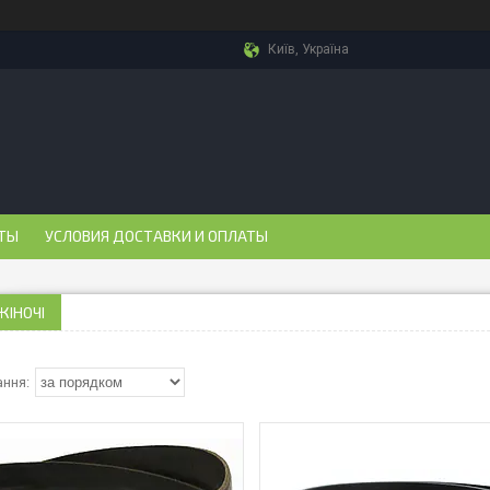
Київ, Україна
ТЫ
УСЛОВИЯ ДОСТАВКИ И ОПЛАТЫ
ЖІНОЧІ