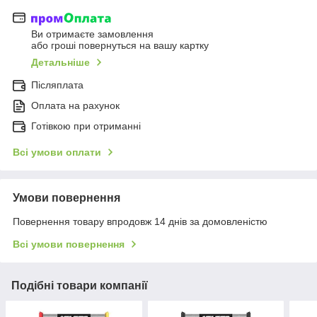
Ви отримаєте замовлення
або гроші повернуться на вашу картку
Детальніше
Післяплата
Оплата на рахунок
Готівкою при отриманні
Всі умови оплати
Умови повернення
Повернення товару впродовж 14 днів за домовленістю
Всі умови повернення
Подібні товари компанії