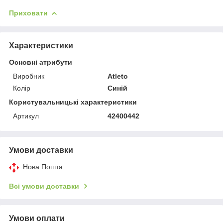
Приховати
Характеристики
Основні атрибути
Виробник
Atleto
Колір
Синій
Користувальницькі характеристики
Артикул
42400442
Умови доставки
Нова Пошта
Всі умови доставки
Умови оплати