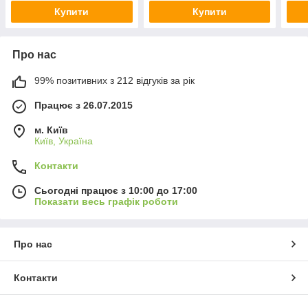
Купити
Купити
Про нас
99% позитивних з 212 відгуків за рік
Працює з 26.07.2015
м. Київ
Київ, Україна
Контакти
Сьогодні працює з 10:00 до 17:00
Показати весь графік роботи
Про нас
Контакти