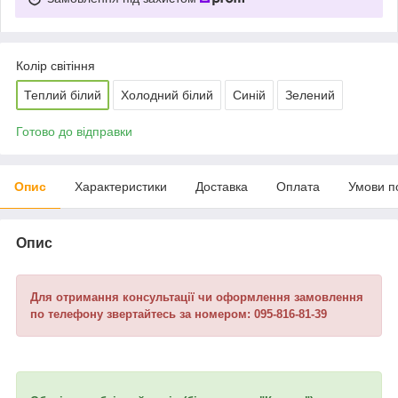
Колір світіння
Теплий білий
Холодний білий
Синій
Зелений
Готово до відправки
Опис
Характеристики
Доставка
Оплата
Умови п
Опис
Для отримання консультації чи оформлення замовлення
по телефону звертайтесь за номером: 095-816-81-39