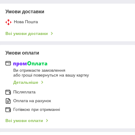
Умови доставки
Нова Пошта
Всі умови доставки
Умови оплати
Ви отримаєте замовлення
або гроші повернуться на вашу картку
Детальніше
Післяплата
Оплата на рахунок
Готівкою при отриманні
Всі умови оплати