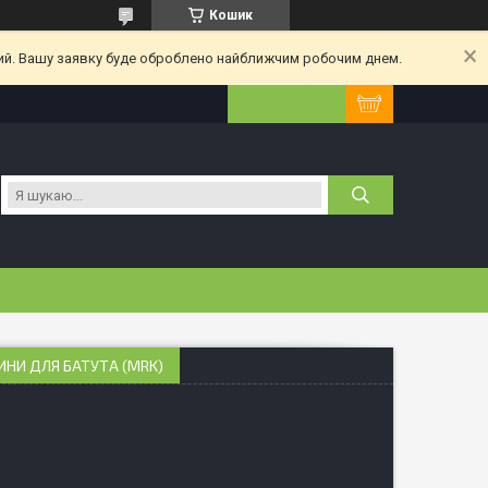
Кошик
ний. Вашу заявку буде оброблено найближчим робочим днем.
ИНИ ДЛЯ БАТУТА (MRK)