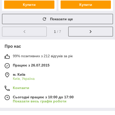
Купити
Купити
Показати ще
1
/ 7
Про нас
99% позитивних з 212 відгуків за рік
Працює з 26.07.2015
м. Київ
Київ, Україна
Контакти
Сьогодні працює з 10:00 до 17:00
Показати весь графік роботи