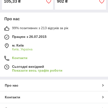
105,33
902
₴
₴
Про нас
99% позитивних з 213 відгуків за рік
Працює з 26.07.2015
м. Київ
Київ, Україна
Контакти
Сьогодні вихідний
Показати весь графік роботи
Про нас
Контакти