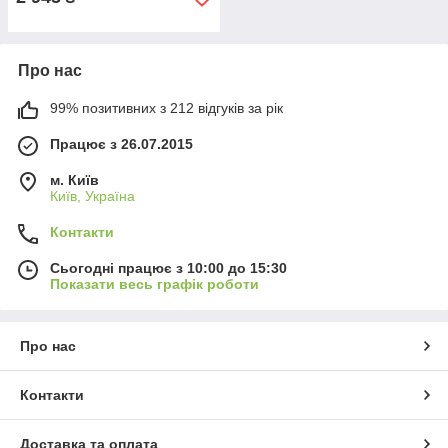
Про нас
99% позитивних з 212 відгуків за рік
Працює з 26.07.2015
м. Київ
Київ, Україна
Контакти
Сьогодні працює з 10:00 до 15:30
Показати весь графік роботи
Про нас
Контакти
Доставка та оплата