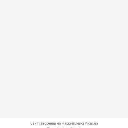
Сайт створений на маркетплейсі
Prom.ua